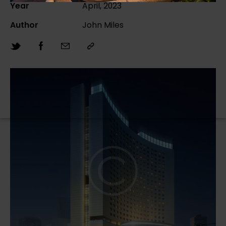
Year
April, 2023
Author
John Miles