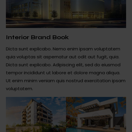
Interior Brand Book
Dicta sunt explicabo. Nemo enim ipsam voluptatem
quia voluptas sit aspernatur aut odit aut fugit, quia.
Dicta sunt explicabo. Adipiscing elit, sed do eiusmod
tempor incididunt ut labore et dolore magna aliqua.
Ut enim minim veniam quis nostrud exercitation ipsam
voluptatem.