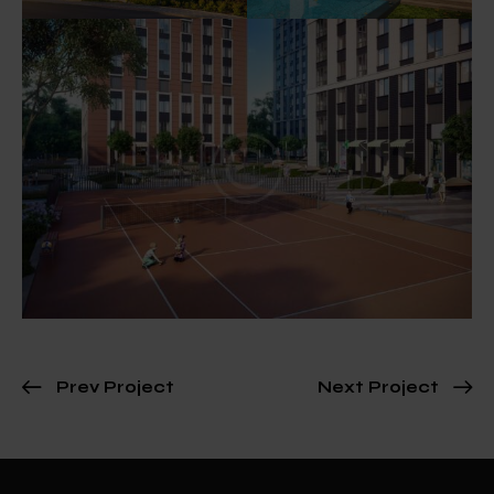
Prev Project
Next Project