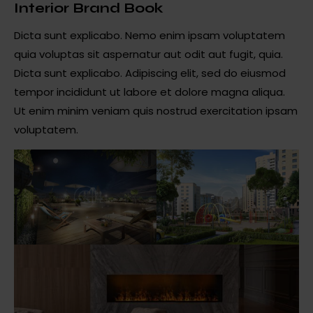
Interior Brand Book
Dicta sunt explicabo. Nemo enim ipsam voluptatem
quia voluptas sit aspernatur aut odit aut fugit, quia.
Dicta sunt explicabo. Adipiscing elit, sed do eiusmod
tempor incididunt ut labore et dolore magna aliqua.
Ut enim minim veniam quis nostrud exercitation ipsam
voluptatem.