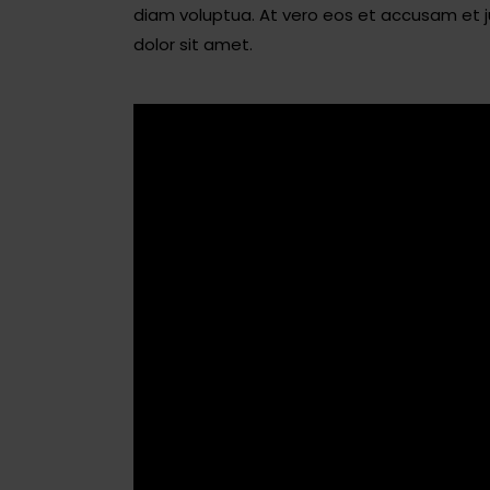
diam voluptua. At vero eos et accusam et j
dolor sit amet.