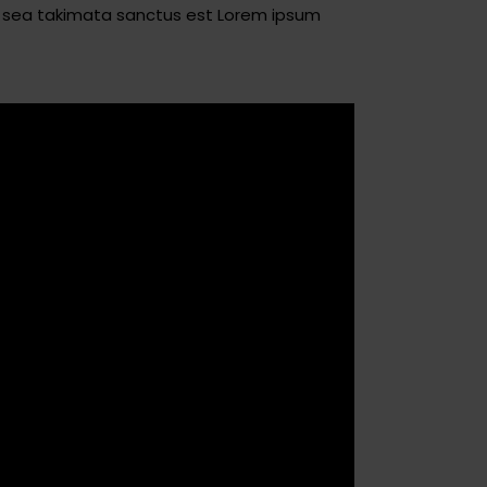
no sea takimata sanctus est Lorem ipsum