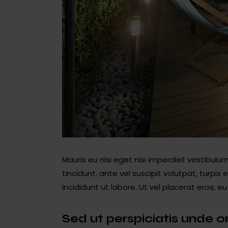
Mauris eu nisi eget nisi imperdiet vestibulum
tincidunt, ante vel suscipit volutpat, turpi
incididunt ut labore. Ut vel placerat eros, eu 
Sed ut perspiciatis unde o