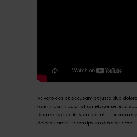
At vero eos et accusam et justo duo dolore
Lorem ipsum dolor sit amet, consetetur sad
diam voluptua. At vero eos et accusam et j
dolor sit amet. Lorem ipsum dolor sit amet, 