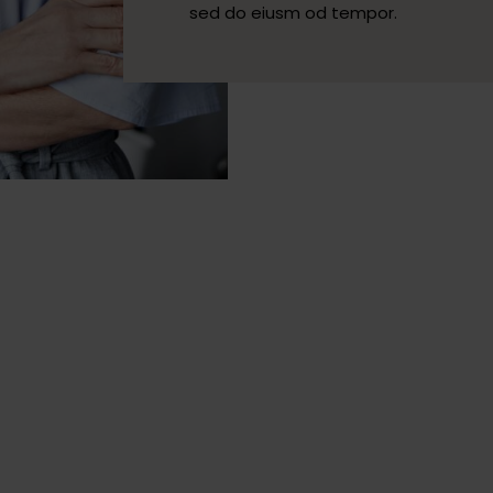
sed do eiusm od tempor.