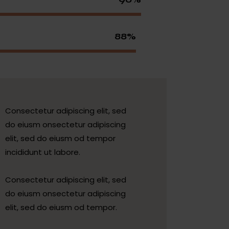
88%
Consectetur adipiscing elit, sed
do eiusm onsectetur adipiscing
elit, sed do eiusm od tempor
incididunt ut labore.
Consectetur adipiscing elit, sed
do eiusm onsectetur adipiscing
elit, sed do eiusm od tempor.