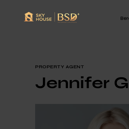
Ber
PROPERTY AGENT
Jennifer 